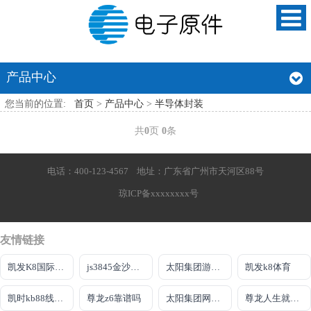
产品中心
您当前的位置:
首页
>
产品中心
>
半导体封装
共
0
页
0
条
电话：400-123-4567 地址：广东省广州市天河区88号
琼ICP备xxxxxxxx号
友情链接
凯发K8国际·(中国)首页
js3845金沙线路
太阳集团游戏官方网址老字号
凯发k8体育
凯时kb88线上娱乐
尊龙z6靠谱吗
太阳集团网址大全
尊龙人生就是博新版