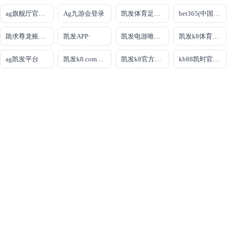
ag旗舰厅官网入口
Ag九游会登录
凯发体育足球官方
bet365(中国)官方网站
跪求尊龙账号登录
凯发APP·
凯发电游唯一网站
凯发k8体育国际娱乐
ag凯发平台
凯发k8.com首页
凯发k8官方下载网站
kb88凯时官网首页