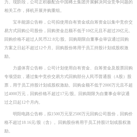
力。现阶段，公司正积极配合中国稀土集团开展解决同业竞争问题的
相关工作，择机开展并购重组。
宝丰能源公告称，公司拟使用自有资金或自筹资金以集中竞价交
易方式回购公司股份，回购资金总额不低于10亿元且不超过20亿元。
回购价格不超过人民币22.8元/股。回购期限自董事会审议通过回购
方案之日起不超过12个月。回购股份将用于员工持股计划或股权激
励。
力盛体育公告称，公司计划使用自有资金、自筹资金及股票回购
专项贷款，通过集中竞价交易方式回购部分人民币普通股（A股）股
票，用于员工持股计划或股权激励。回购金额不低于2000万元且不超
过4000万元，回购价格不超过17元/股。回购期限为自董事会审议通
过之日起12个月内。
明阳电路公告称，拟1500万元至2500万元回购公司股份，回购价
格不超过18.16元/股（含）。回购股份将用于员工持股计划或股权激
励。