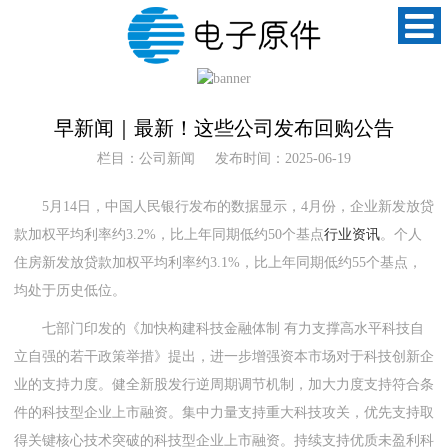
早新闻｜最新！这些公司发布回购公告
栏目：公司新闻
发布时间：2025-06-19
5月14日，中国人民银行发布的数据显示，4月份，企业新发放贷
款加权平均利率约3.2%，比上年同期低约50个基点
行业资讯
。个人
住房新发放贷款加权平均利率约3.1%，比上年同期低约55个基点，
均处于历史低位。
七部门印发的《加快构建科技金融体制 有力支撑高水平科技自
立自强的若干政策举措》提出，进一步增强资本市场对于科技创新企
业的支持力度。健全新股发行逆周期调节机制，加大力度支持符合条
件的科技型企业上市融资。集中力量支持重大科技攻关，优先支持取
得关键核心技术突破的科技型企业上市融资。持续支持优质未盈利科