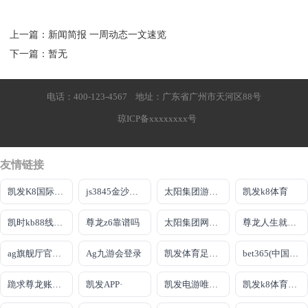
上一篇：新闻简报 一周动态一文速览
下一篇：暂无
电话：400-123-4567 地址：广东省广州市天河区88号
琼ICP备xxxxxxxx号
友情链接
凯发K8国际·(中国)首页
js3845金沙线路
太阳集团游戏官方网址老字号
凯发k8体育
凯时kb88线上娱乐
尊龙z6靠谱吗
太阳集团网址大全
尊龙人生就是博新版
ag旗舰厅官网入口
Ag九游会登录
凯发体育足球官方
bet365(中国)官方网站
跪求尊龙账号登录
凯发APP·
凯发电游唯一网站
凯发k8体育国际娱乐