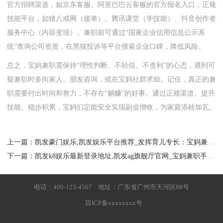
官方招聘渠道，如京东客服、阿里巴巴云客服的官方报名入口；正规
技能平台，如猪八戒网（接单）、腾讯课堂（学技能）、抖音创作者
服务中心（内容变现）。兼职前可通过“国家企业信用信息公示系
统”查询公司资质，在黑猫投诉等平台搜索企业口碑，降低风险。
总之，宝妈兼职需保持“理性判断、不轻信、不贪利”的心态，遇到可
疑兼职时多向家人、朋友咨询，或在宝妈社群求助。记住，真正的兼
职需要付出时间和努力，不存在“躺赚”的好事。通过正规渠道、提升
技能、稳步积累，宝妈们定能安全实现副业增收，为家庭添砖加瓦。
上一篇：凯发豪门娱乐,凯发娱乐平台推荐_发挥育儿专长：宝妈兼职之母婴领域创业指南
下一篇：凯发k8娱乐最新登录地址,凯发ag旗舰厅官网_宝妈兼职手工制作：发挥创意巧变居家手作达人
电话：400-123-4567 地址：广东省广州市天河区88号
琼ICP备xxxxxxxx号